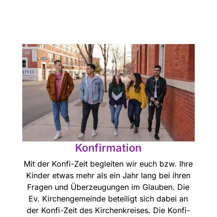
Konfirmation
Mit der Konfi-Zeit begleiten wir euch bzw. Ihre
Kinder etwas mehr als ein Jahr lang bei ihren
Fragen und Überzeugungen im Glauben. Die
Ev. Kirchengemeinde beteiligt sich dabei an
der Konfi-Zeit des Kirchenkreises. Die Konfi-