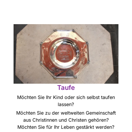
Taufe
Möchten Sie Ihr Kind oder sich selbst taufen
lassen?
Möchten Sie zu der weltweiten Gemeinschaft
aus Christinnen und Christen gehören?
Möchten Sie für Ihr Leben gestärkt werden?