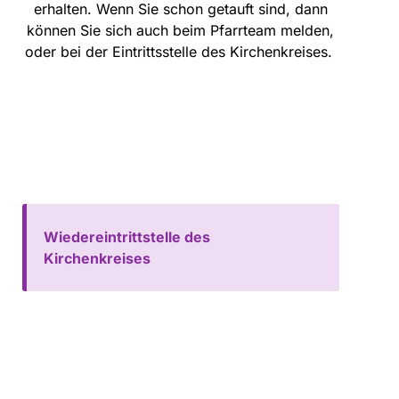
erhalten. Wenn Sie schon getauft sind, dann
können Sie sich auch beim Pfarrteam melden,
oder bei der Eintrittsstelle des Kirchenkreises.
Wiedereintrittstelle des
Kirchenkreises