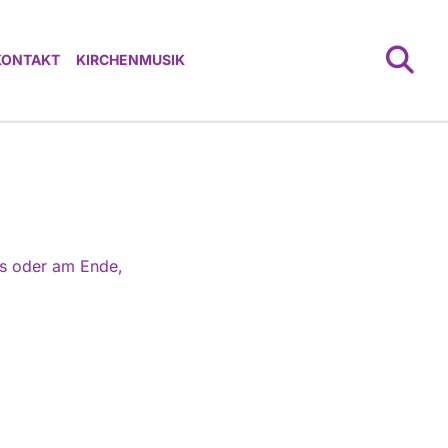
KONTAKT
KIRCHENMUSIK
ns oder am Ende,