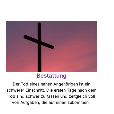
Bestattung
Der Tod eines nahen Angehörigen ist ein
schwerer Einschnitt. Die ersten Tage nach dem
Tod sind schwer zu fassen und zeitgleich voll
von Aufgaben, die auf einen zukommen.