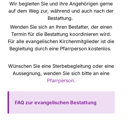
Wir begleiten Sie und ihre Angehörigen gerne
auf dem Weg zur, während und auch nach der
Bestattung.
Wenden Sie sich an Ihren Bestatter, der einen
Termin für die Bestattung koordinieren wird.
Für alle evangelischen Kirchenmitglieder ist die
Begleitung durch eine Pfarrperson kostenlos.
Wünschen Sie eine Sterbebegleitung oder eine
Aussegnung, wenden Sie sich bitte an eine
Pfarrperson.
FAQ zur evangelischen Bestattung