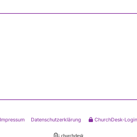
Impressum
Datenschutzerklärung
ChurchDesk-Logi