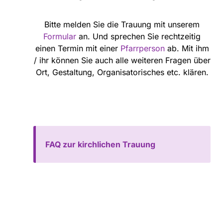
Bitte melden Sie die Trauung mit unserem
Formular
an. Und sprechen Sie rechtzeitig
einen Termin mit einer
Pfarrperson
ab. Mit ihm
/ ihr können Sie auch alle weiteren Fragen über
Ort, Gestaltung, Organisatorisches etc. klären.
FAQ zur kirchlichen Trauung