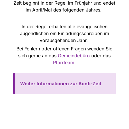
Zeit beginnt in der Regel im Frühjahr und endet
im April/Mai des folgenden Jahres.
In der Regel erhalten alle evangelischen
Jugendlichen ein Einladungsschreiben im
vorausgehenden Jahr.
Bei Fehlern oder offenen Fragen wenden Sie
sich gerne an das
Gemeindebüro
oder das
Pfarrteam
.
Weiter Informationen zur Konfi-Zeit