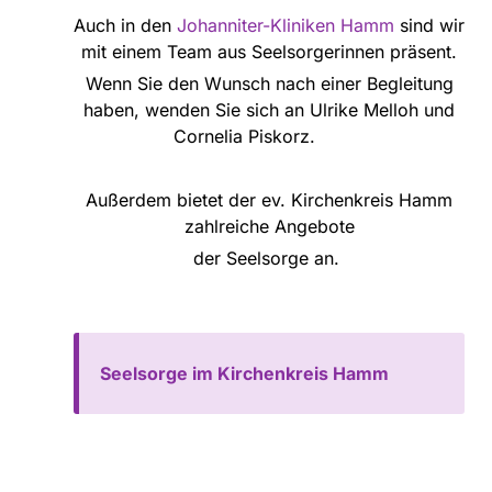
Auch in den
Johanniter-Kliniken Hamm
sind wir
mit einem Team aus Seelsorgerinnen präsent.
Wenn Sie den Wunsch nach einer
Begleitung
haben, wenden Sie sich an
Ulrike Melloh und
Cornelia Piskorz.
Außerdem bietet der ev. Kirchenkreis Hamm
zahlreiche Angebote
der Seelsorge an.
Seelsorge im Kirchenkreis Hamm