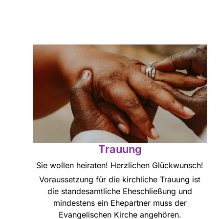
Trauung
Sie wollen heiraten! Herzlichen Glückwunsch!
Voraussetzung für die kirchliche Trauung ist
die standesamtliche Eheschließung und
mindestens ein Ehepartner muss der
Evangelischen Kirche angehören.