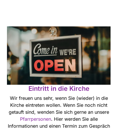
Eintritt in die Kirche
Wir freuen uns sehr, wenn Sie (wieder) in die
Kirche eintreten wollen. Wenn Sie noch nicht
getauft sind, wenden Sie sich gerne an unsere
Pfarrpersonen
. Hier werden Sie alle
Informationen und einen Termin zum Gespräch