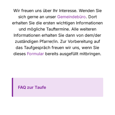
Wir freuen uns über Ihr Interesse. Wenden Sie
sich gerne an unser
Gemeindebüro
. Dort
erhalten Sie die ersten wichtigen Informationen
und mögliche Tauftermine. Alle weiteren
Informationen erhalten Sie dann von dem/der
zuständigen Pfarrer/in. Zur Vorbereitung auf
das Taufgespräch freuen wir uns, wenn Sie
dieses
Formular
bereits ausgefüllt mitbringen.
FAQ zur Taufe