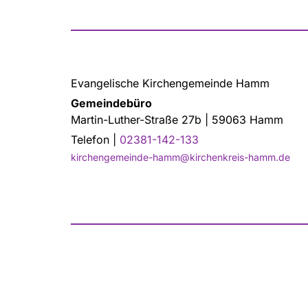
Evangelische Kirchengemeinde Hamm
Gemeindebüro
Martin-Luther-Straße 27b | 59063 Hamm
Telefon |
02381-142-133
kirchengemeinde-hamm@kirchenkreis-hamm.de