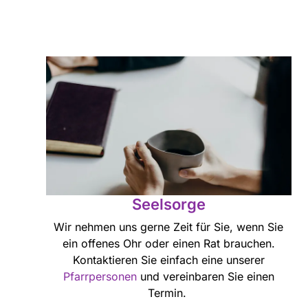
Seelsorge
Wir nehmen uns gerne Zeit für Sie, wenn Sie
ein offenes Ohr oder einen Rat brauchen.
Kontaktieren Sie einfach eine unserer
Pfarrpersonen
und vereinbaren Sie einen
Termin.