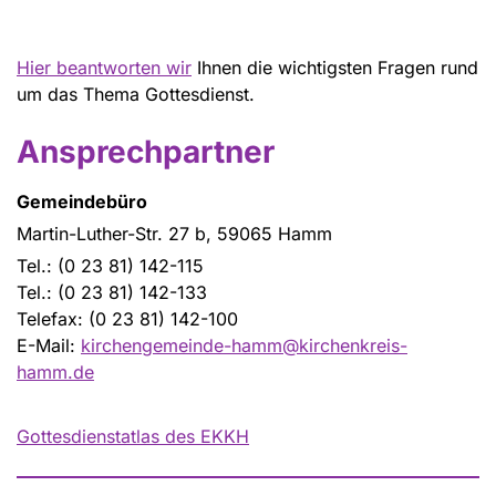
Hier beantworten wir
Ihnen die wichtigsten Fragen rund
um das Thema Gottesdienst.
Ansprechpartner
Gemeindebüro
Martin-Luther-Str. 27 b, 59065 Hamm
Tel.: (0 23 81) 142-115
Tel.: (0 23 81) 142-133
Telefax: (0 23 81) 142-100
E-Mail:
kirchengemeinde-hamm@kirchenkreis-
hamm.de
Gottesdienstatlas des EKKH