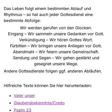
Das Leben folgt einem bestimmten Ablauf und
Rhythmus – so hat auch jeder Gottesdienst eine
bestimmte Abfolge:
Wir werden gerufen von den Glocken.
Eingang – Wir sammeln unsere Gedanken vor Gott.
Verkündigung – Wir hören Gottes Wort.
Fürbitten – Wir bringen unsere Anliegen vor Gott.
Abendmahl – Wir feiern unsere Gemeinschaft.
Sendung und Segen – Wir gehen gestärkt und
gesegnet unsere Wege.
Andere Gottesdienste folgen ggf. anderen Abläufen.
Hilfreiche Texte können Sie hier herunterladen:
Vater unser
Glaubensbekenntnis/Credo
Psalm 23