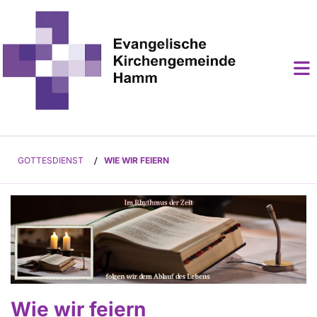
GOTTESDIENST
/
WIE WIR FEIERN
Wie wir feiern