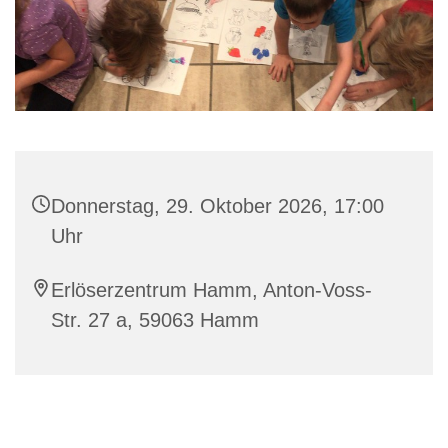
Donnerstag, 29. Oktober 2026, 17:00
Uhr
Erlöserzentrum Hamm, Anton-Voss-
Str. 27 a, 59063 Hamm