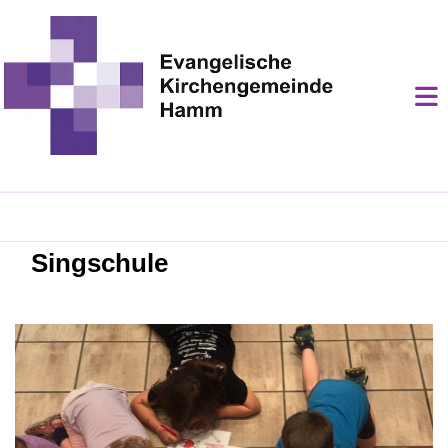
Singschule