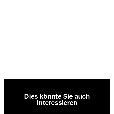
Dies könnte Sie auch
interessieren