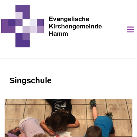
Singschule