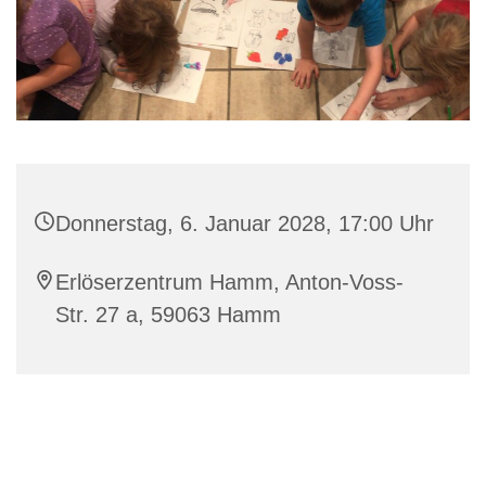
Donnerstag, 6. Januar 2028, 17:00 Uhr
Erlöserzentrum Hamm, Anton-Voss-
Str. 27 a, 59063 Hamm