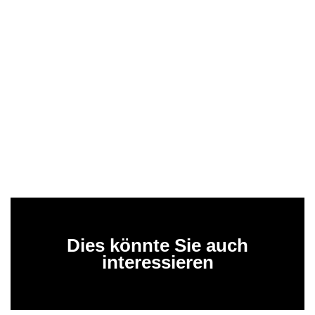
Dies könnte Sie auch
interessieren