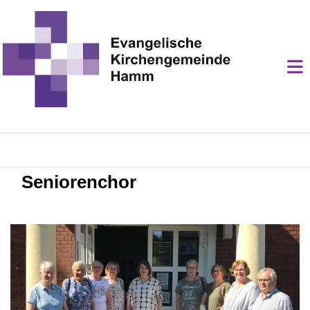
Seniorenchor