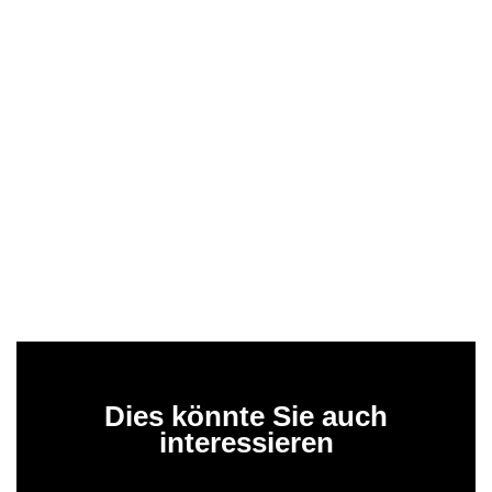
Dies könnte Sie auch
interessieren