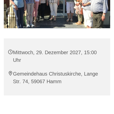
Mittwoch, 29. Dezember 2027, 15:00
Uhr
Gemeindehaus Christuskirche, Lange
Str. 74, 59067 Hamm