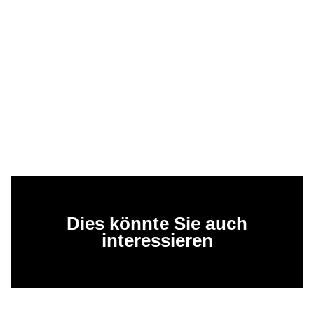
Dies könnte Sie auch
interessieren