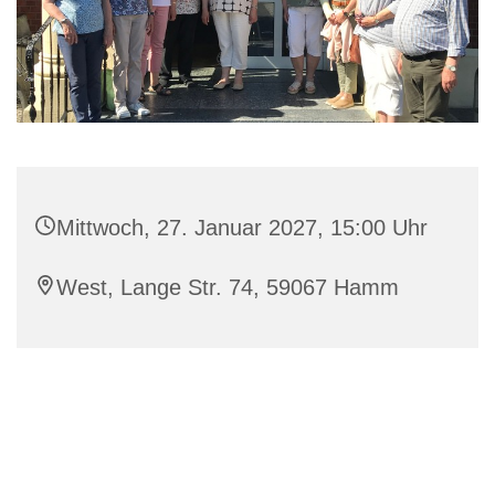
Mittwoch, 27. Januar 2027, 15:00 Uhr
West, Lange Str. 74, 59067 Hamm