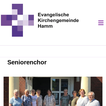
Seniorenchor