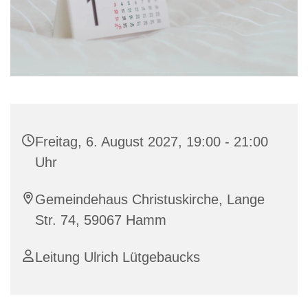
Freitag, 6. August 2027, 19:00 - 21:00
Uhr
Gemeindehaus Christuskirche, Lange
Str. 74, 59067 Hamm
Leitung Ulrich Lütgebaucks