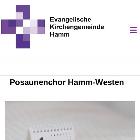
Posaunenchor Hamm-Westen