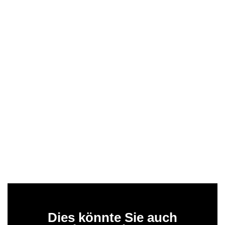
Dies könnte Sie auch