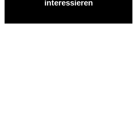
interessieren