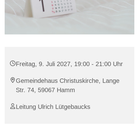
Freitag, 9. Juli 2027, 19:00 - 21:00 Uhr
Gemeindehaus Christuskirche, Lange
Str. 74, 59067 Hamm
Leitung Ulrich Lütgebaucks