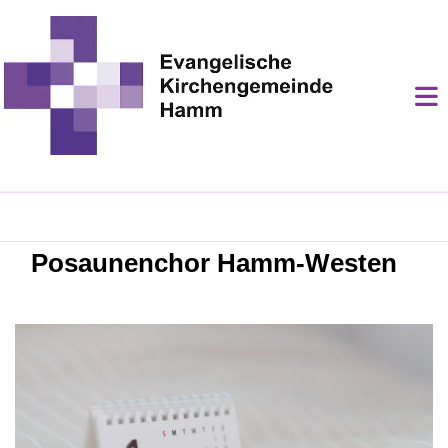
Posaunenchor Hamm-Westen