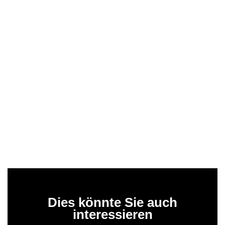
Dies könnte Sie auch
interessieren