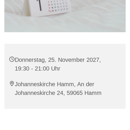
Donnerstag, 25. November 2027,
19:30 - 21:00 Uhr
Johanneskirche Hamm, An der
Johanneskirche 24, 59065 Hamm