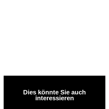
Dies könnte Sie auch
interessieren