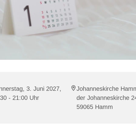
nerstag, 3. Juni 2027,
Johanneskirche Ham
30 - 21:00 Uhr
der Johanneskirche 2
59065 Hamm