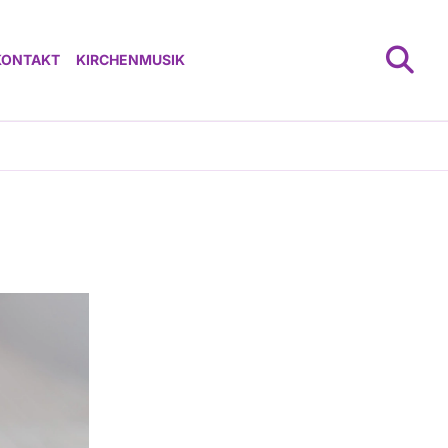
KONTAKT
KIRCHENMUSIK