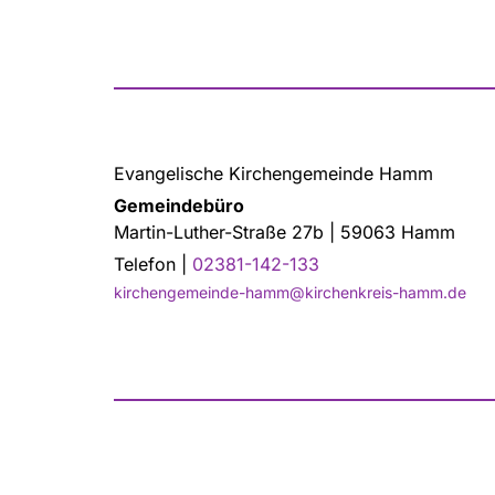
Evangelische Kirchengemeinde Hamm
Gemeindebüro
Martin-Luther-Straße 27b | 59063 Hamm
Telefon |
02381-142-133
kirchengemeinde-hamm@kirchenkreis-hamm.de