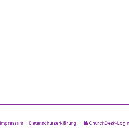
Impressum
Datenschutzerklärung
ChurchDesk-Logi