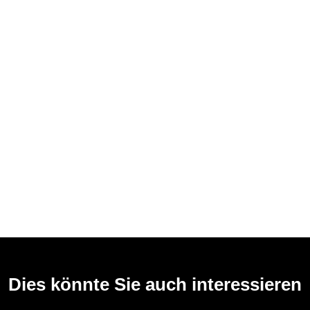
Dies könnte Sie auch interessieren