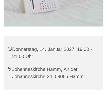
Donnerstag, 14. Januar 2027, 19:30 -
21:00 Uhr
Johanneskirche Hamm, An der
Johanneskirche 24, 59065 Hamm