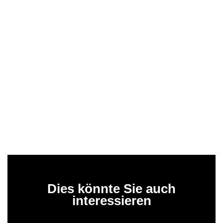
Dies könnte Sie auch
interessieren