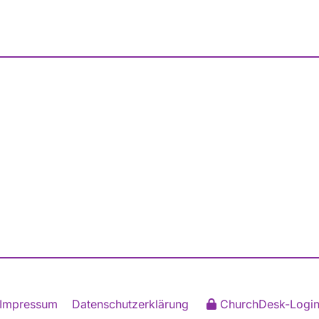
Impressum
Datenschutzerklärung
ChurchDesk-Logi