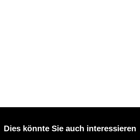
Dies könnte Sie auch interessieren