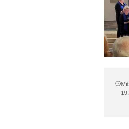
Mit
19