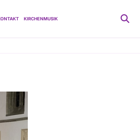
KONTAKT
KIRCHENMUSIK