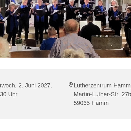
twoch, 2. Juni 2027,
Lutherzentrum Hamm
:30 Uhr
Martin-Luther-Str. 27b
59065 Hamm