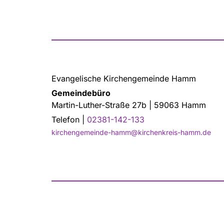
Evangelische Kirchengemeinde Hamm
Gemeindebüro
Martin-Luther-Straße 27b | 59063 Hamm
Telefon |
02381-142-133
kirchengemeinde-hamm@kirchenkreis-hamm.de