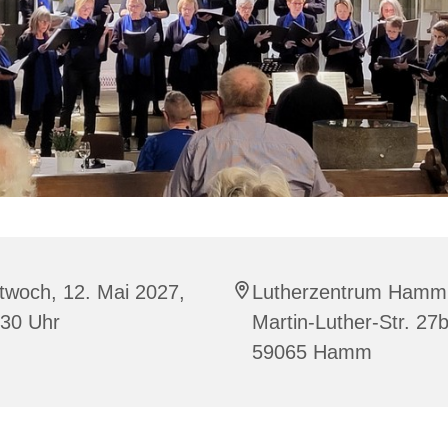
twoch, 12. Mai 2027,
Lutherzentrum Hamm
:30 Uhr
Martin-Luther-Str. 27b
59065 Hamm