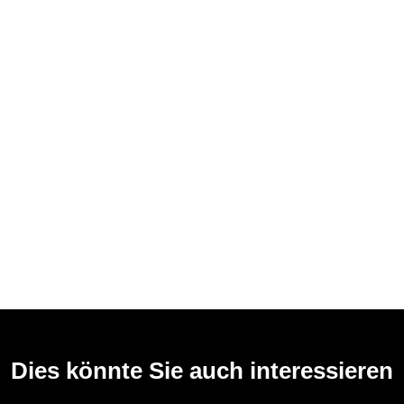
Dies könnte Sie auch interessieren