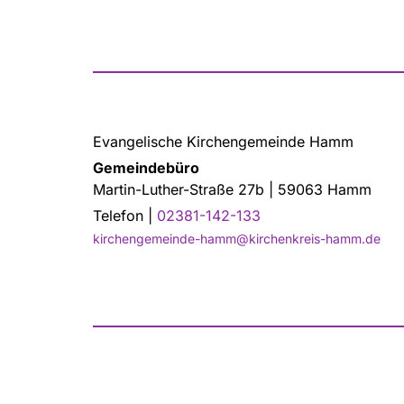
Evangelische Kirchengemeinde Hamm
Gemeindebüro
Martin-Luther-Straße 27b | 59063 Hamm
Telefon |
02381-142-133
kirchengemeinde-hamm@kirchenkreis-hamm.de