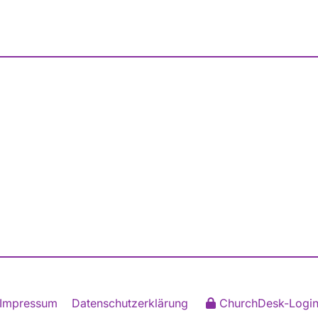
Impressum
Datenschutzerklärung
ChurchDesk-Logi