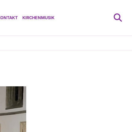
KONTAKT
KIRCHENMUSIK