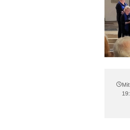
Mit
19