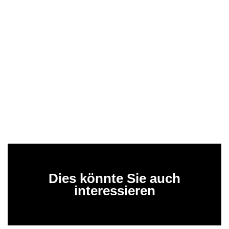
Dies könnte Sie auch
interessieren