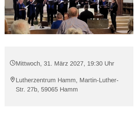
Mittwoch, 31. März 2027, 19:30 Uhr
Lutherzentrum Hamm, Martin-Luther-
Str. 27b, 59065 Hamm