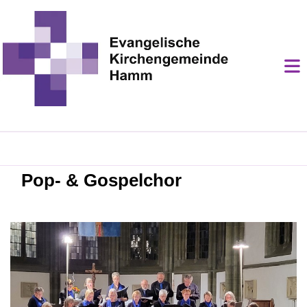
Pop- & Gospelchor