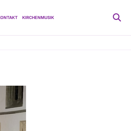
KONTAKT
KIRCHENMUSIK