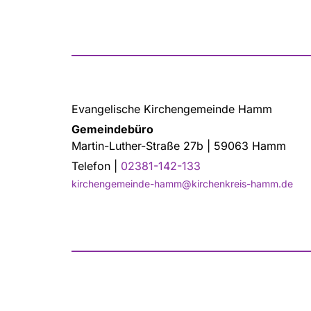
Evangelische Kirchengemeinde Hamm
Gemeindebüro
Martin-Luther-Straße 27b | 59063 Hamm
Telefon |
02381-142-133
kirchengemeinde-hamm@kirchenkreis-hamm.de