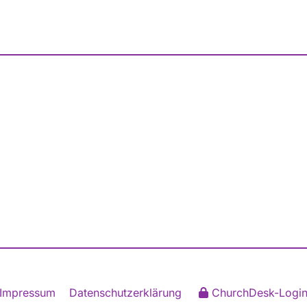
Impressum
Datenschutzerklärung
ChurchDesk-Logi