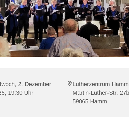
ttwoch, 2. Dezember
Lutherzentrum Hamm
26, 19:30 Uhr
Martin-Luther-Str. 27b
59065 Hamm