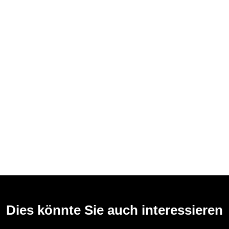
Dies könnte Sie auch interessieren