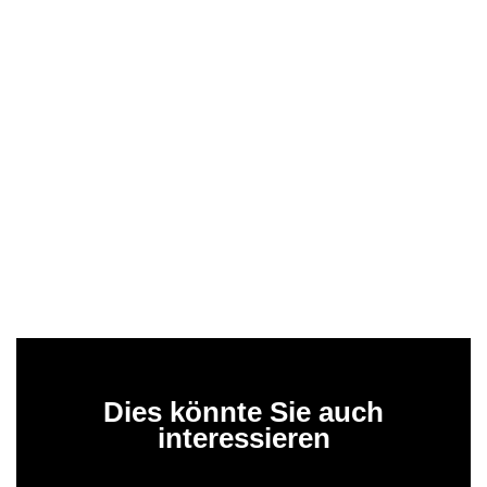
Dies könnte Sie auch
interessieren