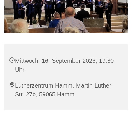
Mittwoch, 16. September 2026, 19:30
Uhr
Lutherzentrum Hamm, Martin-Luther-
Str. 27b, 59065 Hamm