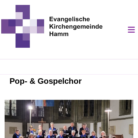
Pop- & Gospelchor