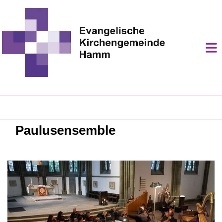
Paulusensemble