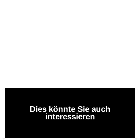
Dies könnte Sie auch
interessieren