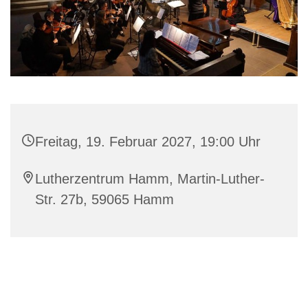
Freitag, 19. Februar 2027, 19:00 Uhr
Lutherzentrum Hamm, Martin-Luther-
Str. 27b, 59065 Hamm