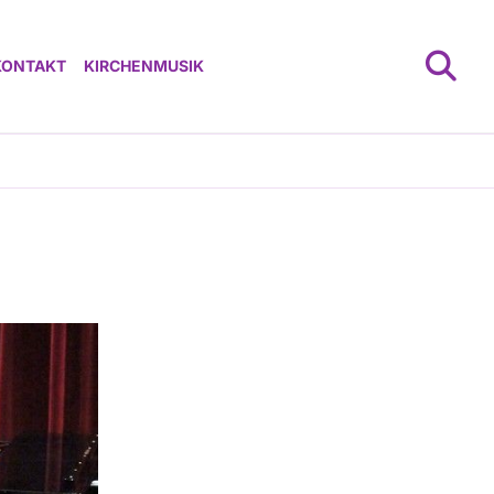
KONTAKT
KIRCHENMUSIK