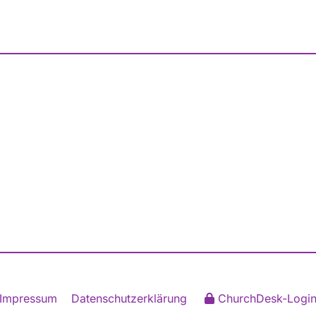
Impressum
Datenschutzerklärung
ChurchDesk-Logi