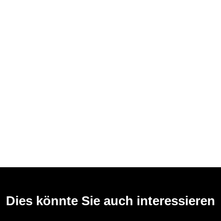
Dies könnte Sie auch interessieren