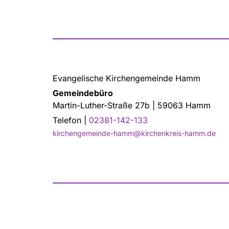
Evangelische Kirchengemeinde Hamm
Gemeindebüro
Martin-Luther-Straße 27b | 59063 Hamm
Telefon |
02381-142-133
kirchengemeinde-hamm@kirchenkreis-hamm.de