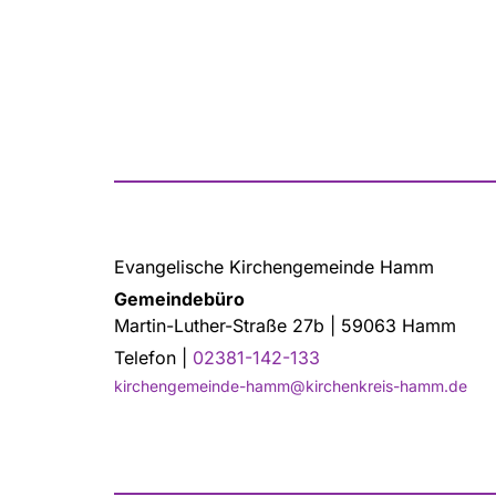
Evangelische Kirchengemeinde Hamm
Gemeindebüro
Martin-Luther-Straße 27b | 59063 Hamm
Telefon |
02381-142-133
kirchengemeinde-hamm@kirchenkreis-hamm.de