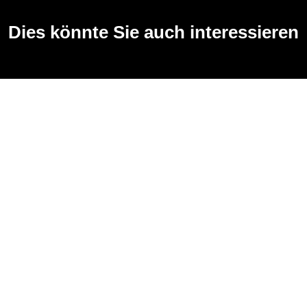
Dies könnte Sie auch interessieren