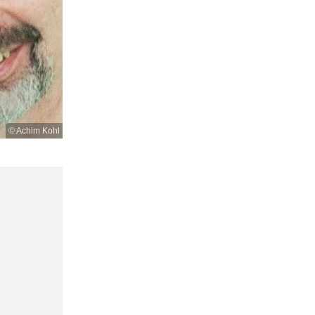
© Achim Kohl