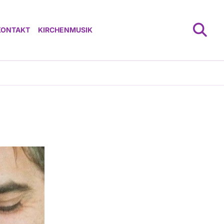
KONTAKT
KIRCHENMUSIK