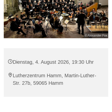
© Alexander Fox
Dienstag, 4. August 2026, 19:30 Uhr
Lutherzentrum Hamm, Martin-Luther-
Str. 27b, 59065 Hamm