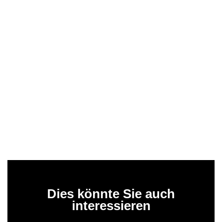
Dies könnte Sie auch
interessieren