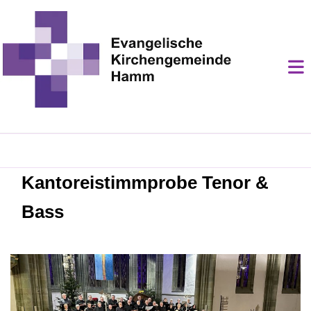
Kantoreistimmprobe Tenor &
Bass