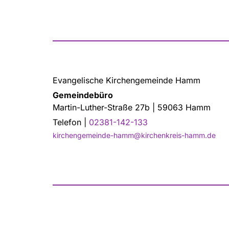
Evangelische Kirchengemeinde Hamm
Gemeindebüro
Martin-Luther-Straße 27b | 59063 Hamm
Telefon |
02381-142-133
kirchengemeinde-hamm@kirchenkreis-hamm.de