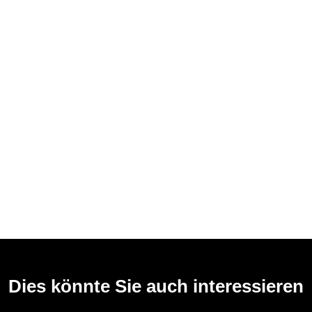
Dies könnte Sie auch interessieren