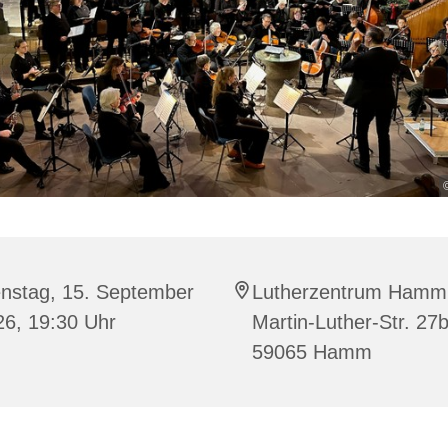
enstag, 15. September
Lutherzentrum Hamm
26, 19:30 Uhr
Martin-Luther-Str. 27b
59065 Hamm