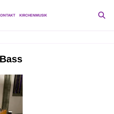
KONTAKT
KIRCHENMUSIK
 Bass