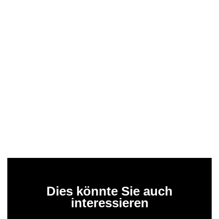
Dies könnte Sie auch
interessieren