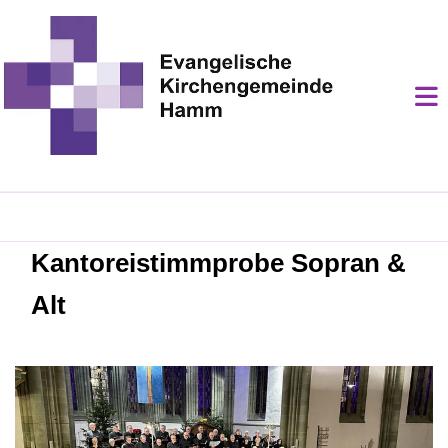
Kantoreistimmprobe Sopran &
Alt