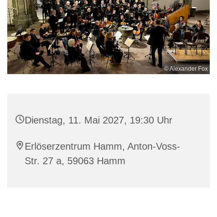
© Alexander Fox
Dienstag, 11. Mai 2027, 19:30 Uhr
Erlöserzentrum Hamm, Anton-Voss-
Str. 27 a, 59063 Hamm