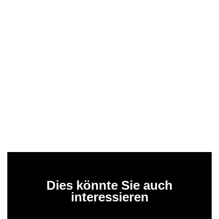
Dies könnte Sie auch
interessieren