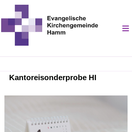
Kantoreisonderprobe HI