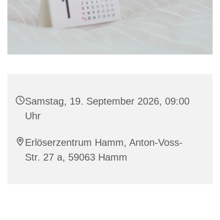
Samstag, 19. September 2026, 09:00
Uhr
Erlöserzentrum Hamm, Anton-Voss-
Str. 27 a, 59063 Hamm