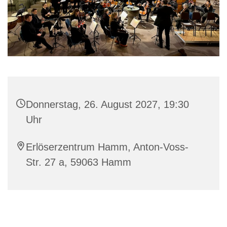
Donnerstag, 26. August 2027, 19:30
Uhr
Erlöserzentrum Hamm, Anton-Voss-
Str. 27 a, 59063 Hamm