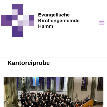
Kantoreiprobe