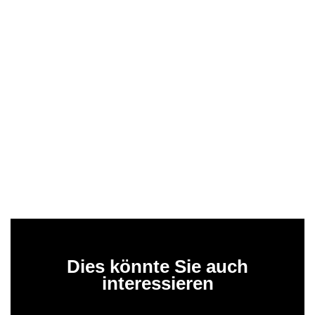
Dies könnte Sie auch
interessieren