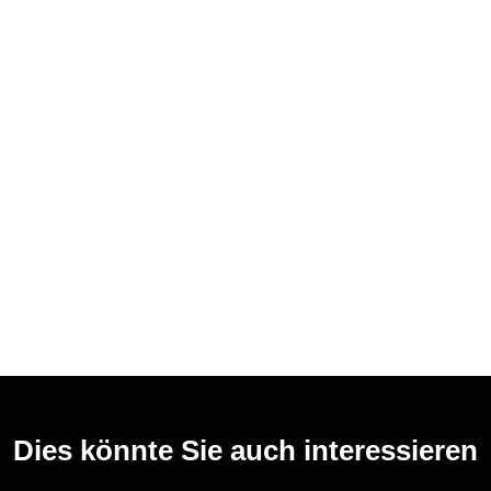
Dies könnte Sie auch interessieren