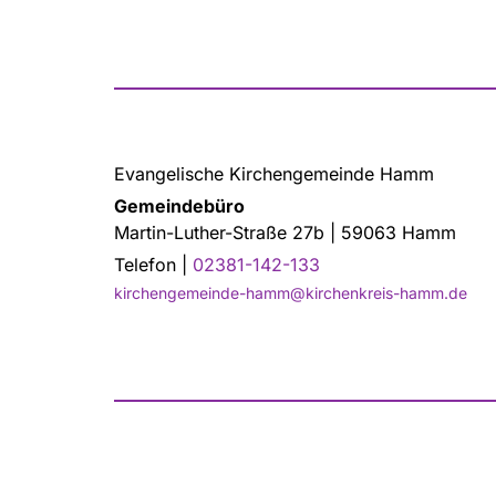
Evangelische Kirchengemeinde Hamm
Gemeindebüro
Martin-Luther-Straße 27b | 59063 Hamm
Telefon |
02381-142-133
kirchengemeinde-hamm@kirchenkreis-hamm.de