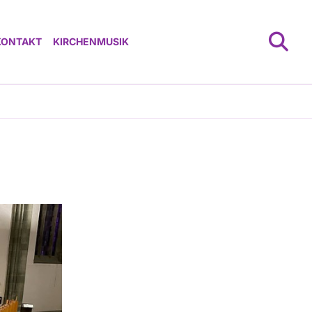
KONTAKT
KIRCHENMUSIK