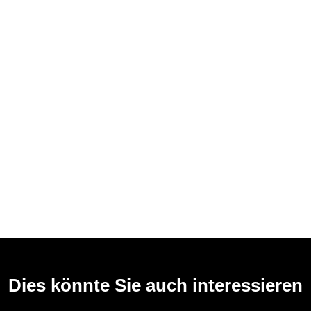
Dies könnte Sie auch interessieren