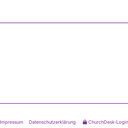
Impressum
Datenschutzerklärung
ChurchDesk-Logi