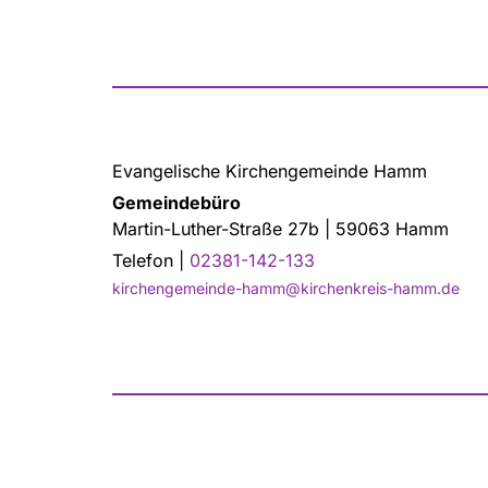
Evangelische Kirchengemeinde Hamm
Gemeindebüro
Martin-Luther-Straße 27b | 59063 Hamm
Telefon |
02381-142-133
kirchengemeinde-hamm@kirchenkreis-hamm.de