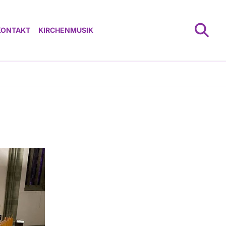
KONTAKT
KIRCHENMUSIK