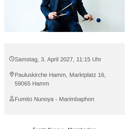
Samstag, 3. April 2027, 11:15 Uhr
Pauluskirche Hamm, Marktplatz 16,
59065 Hamm
Fumito Nunoya - Marimbaphon