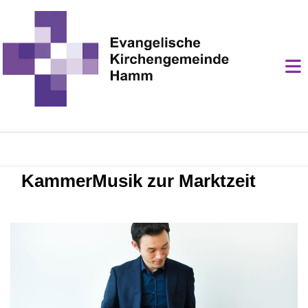
KammerMusik zur Marktzeit