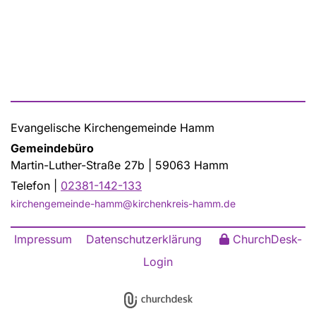
Evangelische Kirchengemeinde Hamm
Gemeindebüro
Martin-Luther-Straße 27b | 59063 Hamm
Telefon |
02381-142-133
kirchengemeinde-hamm@kirchenkreis-hamm.de
Impressum
Datenschutzerklärung
ChurchDesk-
Login