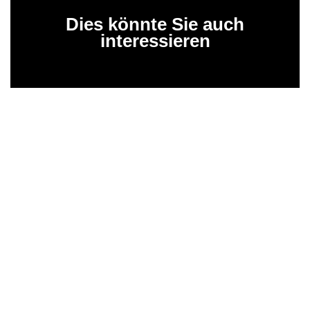
Dies könnte Sie auch
interessieren