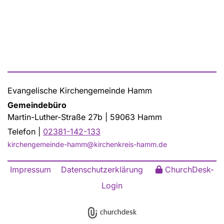
Evangelische Kirchengemeinde Hamm
Gemeindebüro
Martin-Luther-Straße 27b | 59063 Hamm
Telefon |
02381-142-133
kirchengemeinde-hamm@kirchenkreis-hamm.de
Impressum
Datenschutzerklärung
ChurchDesk-
Login