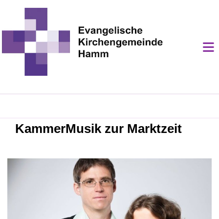
KammerMusik zur Marktzeit