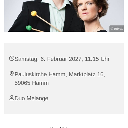
© privat
Samstag, 6. Februar 2027, 11:15 Uhr
Pauluskirche Hamm, Marktplatz 16,
59065 Hamm
Duo Melange