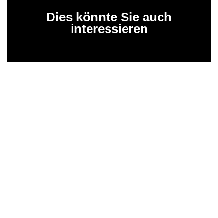
Dies könnte Sie auch
interessieren