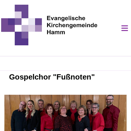
Gospelchor "Fußnoten"