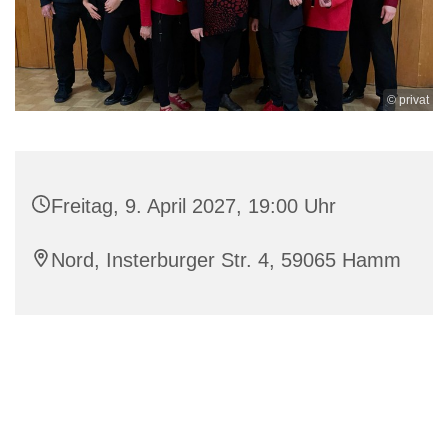
© privat
Freitag, 9. April 2027, 19:00 Uhr
Nord, Insterburger Str. 4, 59065 Hamm