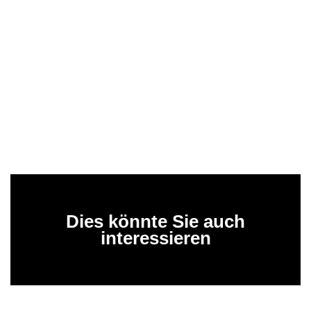
Dies könnte Sie auch
interessieren