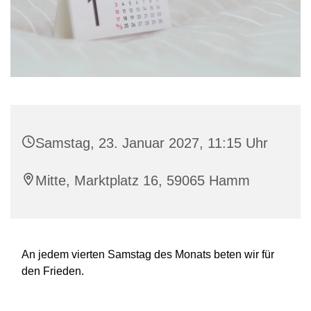
Samstag, 23. Januar 2027, 11:15 Uhr
Mitte, Marktplatz 16, 59065 Hamm
An jedem vierten Samstag des Monats beten wir für
den Frieden.