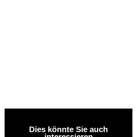
Dies könnte Sie auch
interessieren