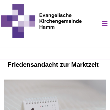
Friedensandacht zur Marktzeit