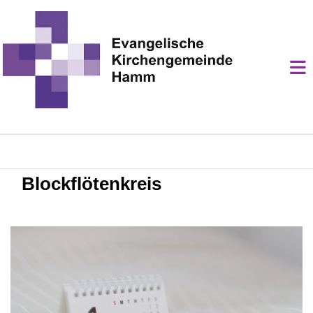
Blockflötenkreis