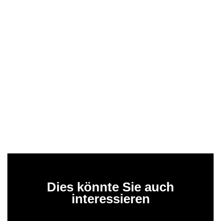
Dies könnte Sie auch
interessieren