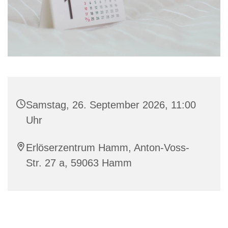
Samstag, 26. September 2026, 11:00
Uhr
Erlöserzentrum Hamm, Anton-Voss-
Str. 27 a, 59063 Hamm