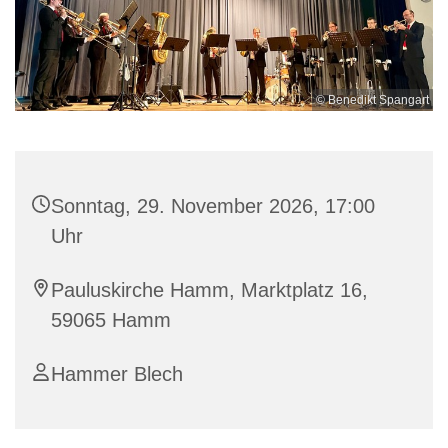
© Benedikt Spangart
Sonntag, 29. November 2026, 17:00
Uhr
Pauluskirche Hamm, Marktplatz 16,
59065 Hamm
Hammer Blech