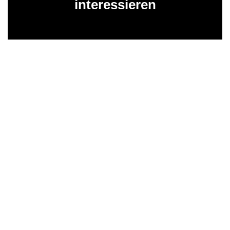
interessieren