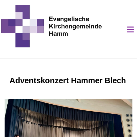
Adventskonzert Hammer Blech