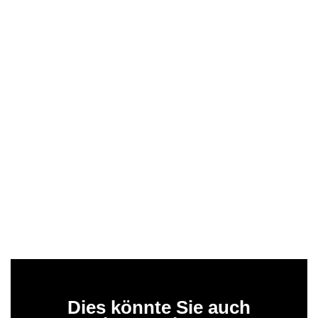
Dies könnte Sie auch