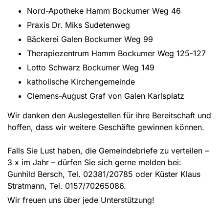
Nord-Apotheke Hamm Bockumer Weg 46
Praxis Dr. Miks Sudetenweg
Bäckerei Galen Bockumer Weg 99
Therapiezentrum Hamm Bockumer Weg 125-127
Lotto Schwarz Bockumer Weg 149
katholische Kirchengemeinde
Clemens-August Graf von Galen Karlsplatz
Wir danken den Auslegestellen für ihre Bereitschaft und
hoffen, dass wir weitere Geschäfte gewinnen können.
Falls Sie Lust haben, die Gemeindebriefe zu verteilen –
3 x im Jahr – dürfen Sie sich gerne melden bei:
Gunhild Bersch, Tel. 02381/20785 oder Küster Klaus
Stratmann, Tel. 0157/70265086.
Wir freuen uns über jede Unterstützung!