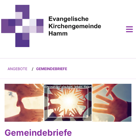
ANGEBOTE
/
GEMEINDEBRIEFE
Gemeindebriefe