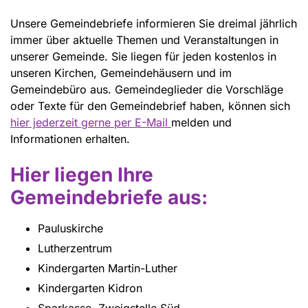
Unsere Gemeindebriefe informieren Sie dreimal jährlich
immer über aktuelle Themen und Veranstaltungen in
unserer Gemeinde. Sie liegen für jeden kostenlos in
unseren Kirchen, Gemeindehäusern und im
Gemeindebüro aus. Gemeindeglieder die Vorschläge
oder Texte für den Gemeindebrief haben, können sich
hier jederzeit gerne per E-Mail
melden und
Informationen erhalten.
Hier liegen Ihre
Gemeindebriefe aus:
Pauluskirche
Lutherzentrum
Kindergarten Martin-Luther
Kindergarten Kidron