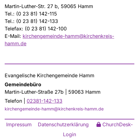
Martin-Luther-Str. 27 b, 59065 Hamm
Tel.: (0 23 81) 142-115
Tel.: (0 23 81) 142-133
Telefax: (0 23 81) 142-100
E-Mail:
kirchengemeinde-hamm@kirchenkreis-
hamm.de
Evangelische Kirchengemeinde Hamm
Gemeindebüro
Martin-Luther-Straße 27b | 59063 Hamm
Telefon |
02381-142-133
kirchengemeinde-hamm@kirchenkreis-hamm.de
Impressum
Datenschutzerklärung
ChurchDesk-
Login